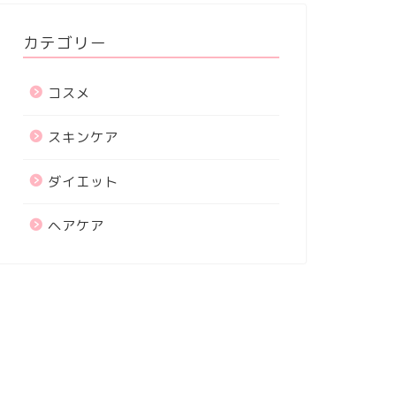
カテゴリー
コスメ
スキンケア
ダイエット
ヘアケア