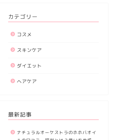
カテゴリー
コスメ
スキンケア
ダイエット
ヘアケア
最新記事
ナチュラルオーケストラのホホバオイ