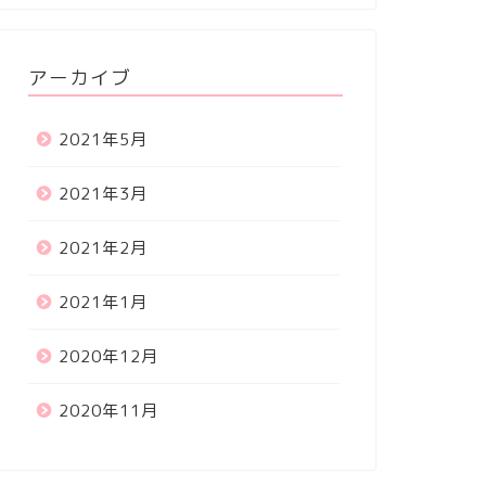
アーカイブ
2021年5月
2021年3月
2021年2月
2021年1月
2020年12月
2020年11月