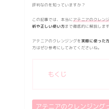
評判なのを知っていますか？
この記事では、本当に
アテニアのクレンジ
析や正しい使い方
まで徹底的に解説しま
アテニアのクレンジングを
実際に使った
方はぜひ参考にしてみてくださいね。
もくじ
アテニアのクレンジングっ