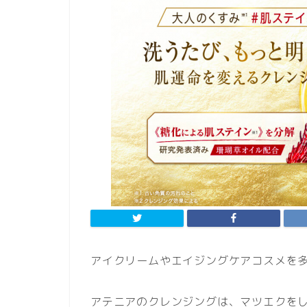
アイクリームやエイジングケアコスメを多数
アテニアのクレンジングは、マツエクを