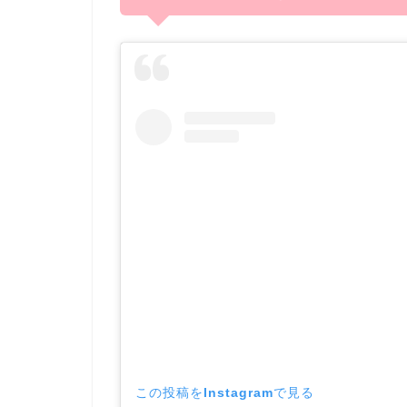
この投稿をInstagramで見る