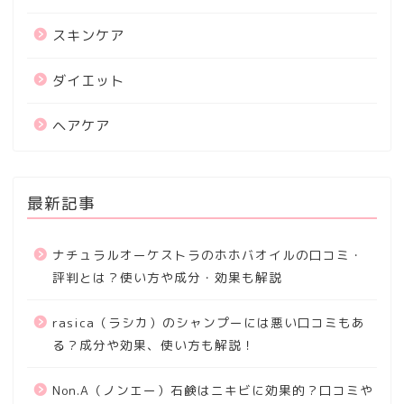
スキンケア
ダイエット
ヘアケア
最新記事
ナチュラルオーケストラのホホバオイルの口コミ・
評判とは？使い方や成分・効果も解説
rasica（ラシカ）のシャンプーには悪い口コミもあ
る？成分や効果、使い方も解説！
Non.A（ノンエー）石鹸はニキビに効果的？口コミや