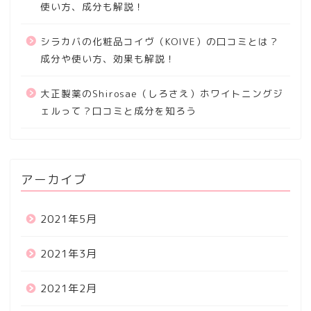
使い方、成分も解説！
シラカバの化粧品コイヴ（KOIVE）の口コミとは？
成分や使い方、効果も解説！
大正製薬のShirosae（しろさえ）ホワイトニングジ
ェルって？口コミと成分を知ろう
アーカイブ
2021年5月
2021年3月
2021年2月