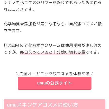
シナノキ花エキスのパワーを感じてもらうために作ら
れたコスメです。
化学物質や添加物が気になるなら、自然派コスメが役
立ちます。
無添加なので化粧水やクリームは使用期限が少し短め
ですが、
毎日使っていると十分使い切れる量
ですよ。
＼完全オーガニックなコスメを体験する／
umuの公式サイト
umuスキンケアコスメの使い方