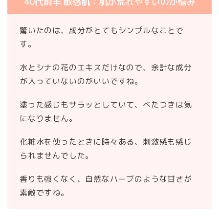
40代前半 敏感肌：肌が荒れやすいのが悩み
驚いたのは、成分がとてもシンプルなことで
す。
水とシナの花のエキスだけなので、余計な成分
が入っていないのがいいですね。
塗った感じもサラッとしていて、べたつきは気
になりません。
化粧水を使ったときに時々ある、刺激感も感じ
られませんでした。
香りも強くなく、自然なハーブのような甘さが
素敵ですね。