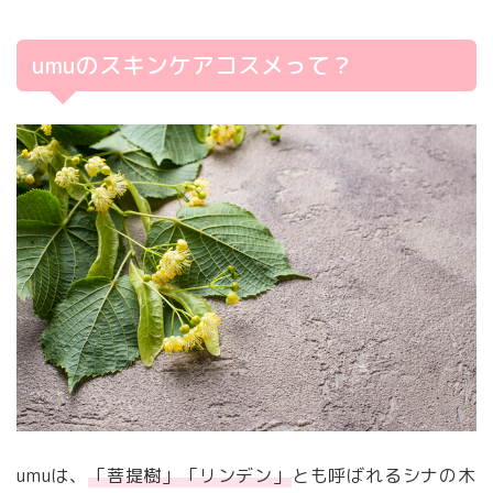
umuのスキンケアコスメって？
umuは、
「菩提樹」「リンデン」
とも呼ばれるシナの木