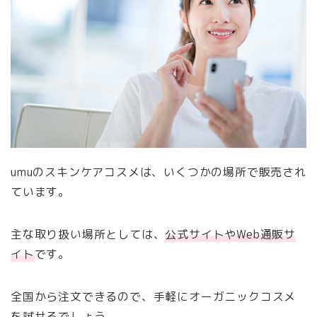
umuのスキンケアコスメは、いくつかの場所で販売され
ています。
主な取り扱い場所としては、
公式サイトやWeb通販サ
イト
です。
全国から注文できるので、手軽にオーガニックコスメ
を試せるでしょう。