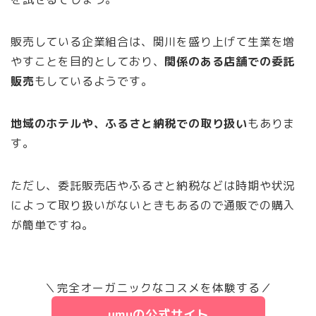
販売している企業組合は、関川を盛り上げて生業を増
やすことを目的としており、
関係のある店舗での委託
販売
もしているようです。
地域のホテルや、ふるさと納税での取り扱い
もありま
す。
ただし、委託販売店やふるさと納税などは時期や状況
によって取り扱いがないときもあるので通販での購入
が簡単ですね。
＼完全オーガニックなコスメを体験する／
umuの公式サイト