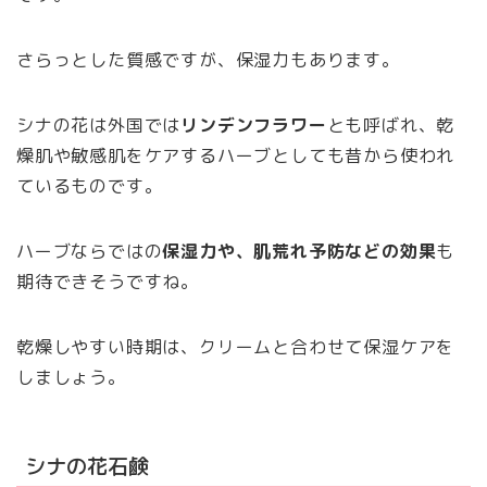
さらっとした質感ですが、保湿力もあります。
シナの花は外国では
リンデンフラワー
とも呼ばれ、乾
燥肌や敏感肌をケアするハーブとしても昔から使われ
ているものです。
ハーブならではの
保湿力や、肌荒れ予防などの効果
も
期待できそうですね。
乾燥しやすい時期は、クリームと合わせて保湿ケアを
しましょう。
シナの花石鹸