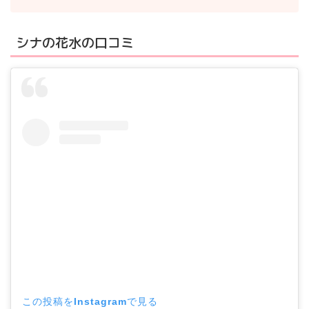
シナの花水の口コミ
この投稿をInstagramで見る