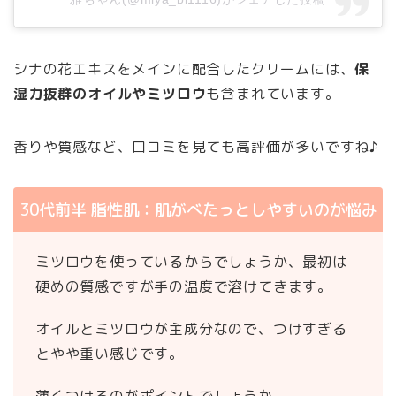
シナの花エキスをメインに配合したクリームには、
保
湿力抜群のオイルやミツロウ
も含まれています。
香りや質感など、口コミを見ても高評価が多いですね♪
30代前半 脂性肌：肌がべたっとしやすいのが悩み
ミツロウを使っているからでしょうか、最初は
硬めの質感ですが手の温度で溶けてきます。
オイルとミツロウが主成分なので、つけすぎる
とやや重い感じです。