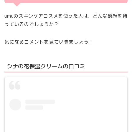
umuのスキンケアコスメを使った人は、どんな感想を持
っているのでしょうか？
気になるコメントを見ていきましょう！
シナの花保湿クリームの口コミ