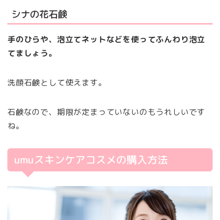
シナの花石鹸
手のひらや、泡立てネットなどを使ってふんわり泡立
てましょう。
洗顔石鹸として使えます。
石鹸なので、期限が定まっていないのもうれしいです
ね。
umuスキンケアコスメの購入方法