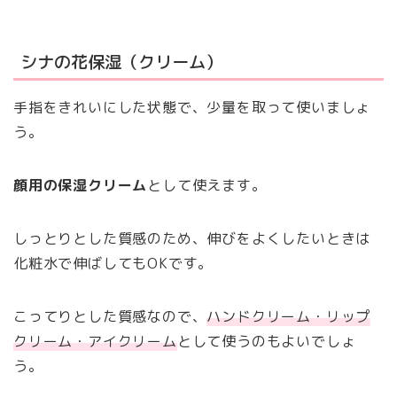
シナの花保湿（クリーム）
手指をきれいにした状態で、少量を取って使いましょ
う。
顔用の保湿クリーム
として使えます。
しっとりとした質感のため、伸びをよくしたいときは
化粧水で伸ばしてもOKです。
こってりとした質感なので、
ハンドクリーム・リップ
クリーム・アイクリーム
として使うのもよいでしょ
う。