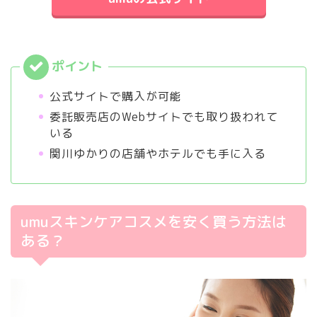
公式サイトで購入が可能
委託販売店のWebサイトでも取り扱われて
いる
関川ゆかりの店舗やホテルでも手に入る
umuスキンケアコスメを安く買う方法は
ある？