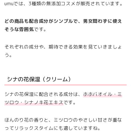
umuでは、3種類の無添加コスメが販売されています。
どの商品も配合成分がシンプルで、男女問わずに使え
そうな雰囲気
です。
それぞれの成分や、期待できる効果を見ていきましょ
う。
シナの花保湿（クリーム）
シナの花保湿に配合される成分は、
ホホバオイル・ミ
ツロウ・シナノキ花エキス
です。
ほんのり花の香りと、ミツロウのやさしい甘さが重な
ってリラックスタイムにも適していますね。