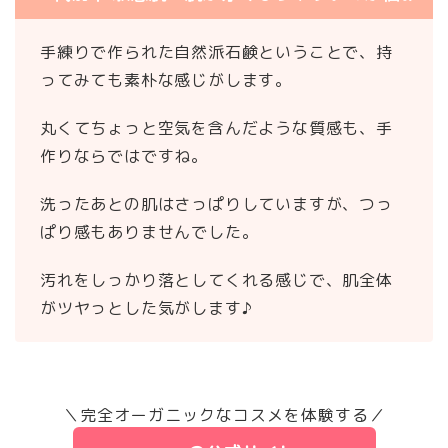
手練りで作られた自然派石鹸ということで、持
ってみても素朴な感じがします。
丸くてちょっと空気を含んだような質感も、手
作りならではですね。
洗ったあとの肌はさっぱりしていますが、つっ
ぱり感もありませんでした。
汚れをしっかり落としてくれる感じで、肌全体
がツヤっとした気がします♪
＼完全オーガニックなコスメを体験する／