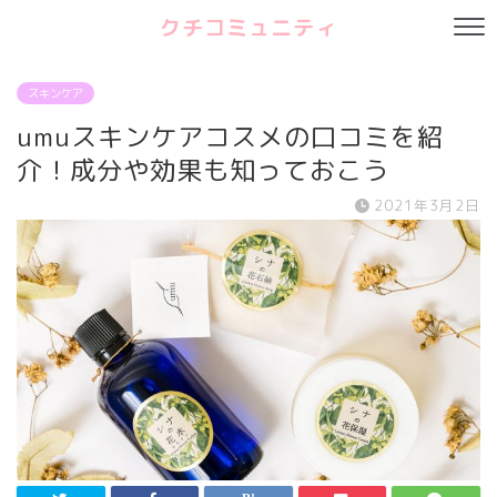
クチコミュニティ
スキンケア
umuスキンケアコスメの口コミを紹
介！成分や効果も知っておこう
2021年3月2日