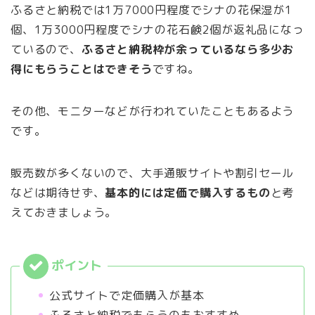
ふるさと納税では1万7000円程度でシナの花保湿が1
個、1万3000円程度でシナの花石鹸2個が返礼品になっ
ているので、
ふるさと納税枠が余っているなら多少お
得にもらうことはできそう
ですね。
その他、モニターなどが行われていたこともあるよう
です。
販売数が多くないので、大手通販サイトや割引セール
などは期待せず、
基本的には定価で購入するもの
と考
えておきましょう。
公式サイトで定価購入が基本