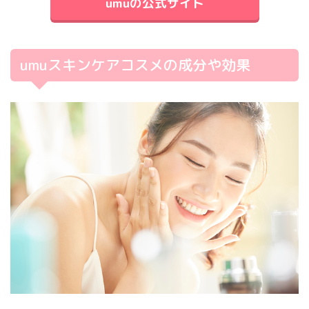
umuの公式サイト
umuスキンケアコスメの成分や効果