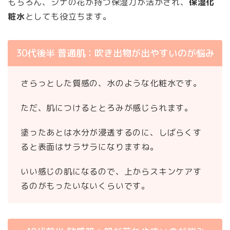
もちろん、シナの花が持つ保湿力が活かされ、
保湿化
粧水
としても役立ちます。
30代後半 普通肌：吹き出物が出やすいのが悩み
さらっとした質感の、水のような化粧水です。
ただ、肌につけるととろみが感じられます。
塗ったあとは水分が浸透するのに、しばらくす
ると表面はサラサラになりますね。
いい感じの肌になるので、上からスキンケアす
るのがもったいないくらいです。