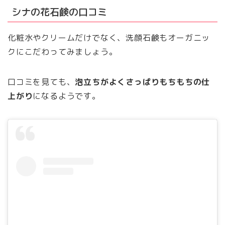
シナの花石鹸の口コミ
化粧水やクリームだけでなく、洗顔石鹸もオーガニッ
クにこだわってみましょう。
口コミを見ても、
泡立ちがよくさっぱりもちもちの仕
上がり
になるようです。