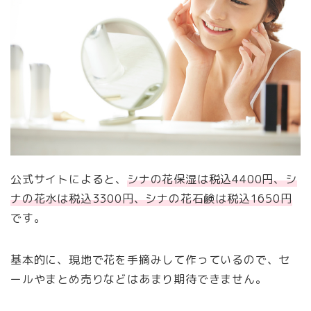
公式サイトによると、
シナの花保湿は税込4400円、シ
ナの花水は税込3300円、シナの花石鹸は税込1650円
です。
基本的に、現地で花を手摘みして作っているので、セ
ールやまとめ売りなどはあまり期待できません。