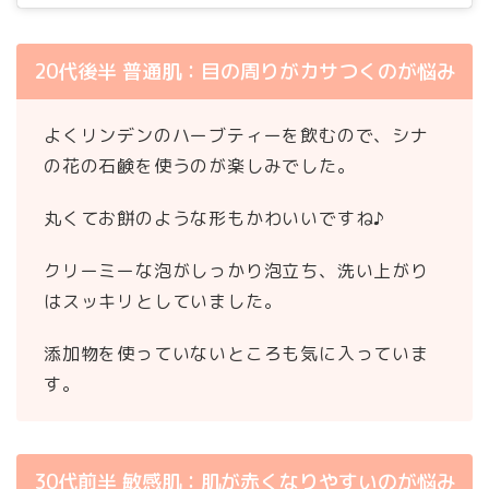
20代後半 普通肌：目の周りがカサつくのが悩み
よくリンデンのハーブティーを飲むので、シナ
の花の石鹸を使うのが楽しみでした。
丸くてお餅のような形もかわいいですね♪
クリーミーな泡がしっかり泡立ち、洗い上がり
はスッキリとしていました。
添加物を使っていないところも気に入っていま
す。
30代前半 敏感肌：肌が赤くなりやすいのが悩み