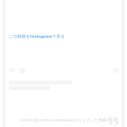
この投稿をInstagramで見る
romihi(@romihi.komebaka)がシェアした投稿