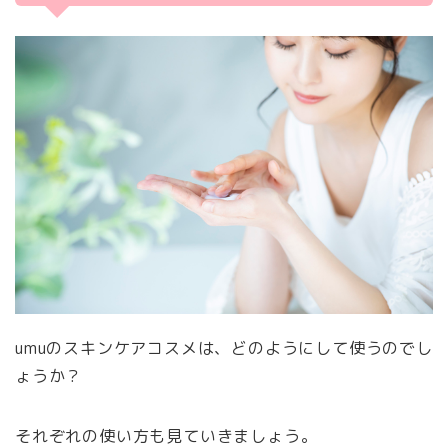
umuのスキンケアコスメは、どのようにして使うのでし
ょうか？
それぞれの使い方も見ていきましょう。