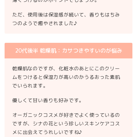
薄くつけるのがポイントでしょうか。
ただ、使用後は保湿感が続いて、香りもはちみ
つのようで癒やされました♪
20代後半 乾燥肌：カサつきやすいのが悩み
乾燥肌なのですが、化粧水のあとにこのクリー
ムをつけると保湿力が高いのかうるおった素肌
でいられます。
優しくて甘い香りも好みです。
オーガニックコスメが好きでよく使っているの
ですが、シナの花という珍しいスキンケアコス
メに出会えてうれしいですね♪