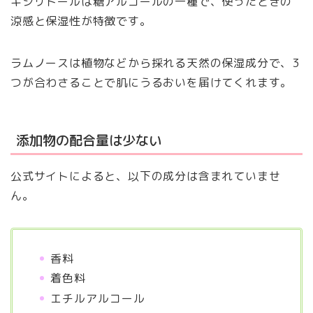
キシリトールは糖アルコールの一種で、使ったときの
涼感と保湿性が特徴です。
ラムノースは植物などから採れる天然の保湿成分で、3
つが合わさることで肌にうるおいを届けてくれます。
添加物の配合量は少ない
公式サイトによると、以下の成分は含まれていませ
ん。
香料
着色料
エチルアルコール