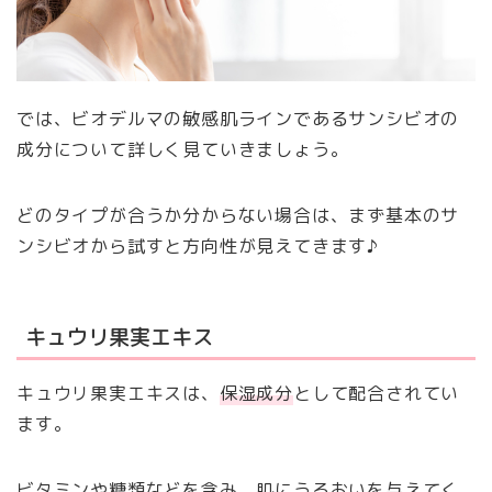
では、ビオデルマの敏感肌ラインであるサンシビオの
成分について詳しく見ていきましょう。
どのタイプが合うか分からない場合は、まず基本のサ
ンシビオから試すと方向性が見えてきます♪
キュウリ果実エキス
キュウリ果実エキスは、
保湿成分
として配合されてい
ます。
ビタミンや糖類などを含み、肌にうるおいを与えてく