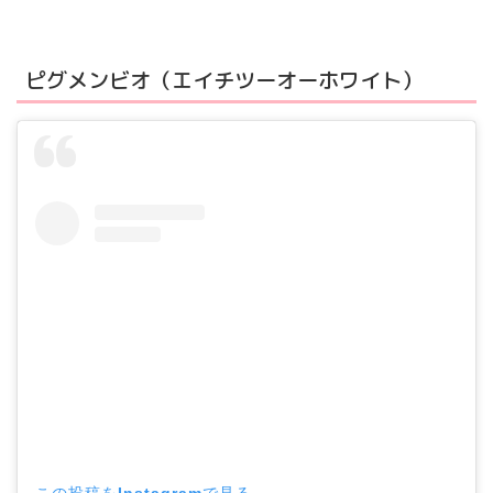
ピグメンビオ（エイチツーオーホワイト）
この投稿をInstagramで見る