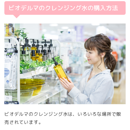
ビオデルマのクレンジング水の購入方法
ビオデルマのクレンジング水は、いろいろな場所で販
売されています。