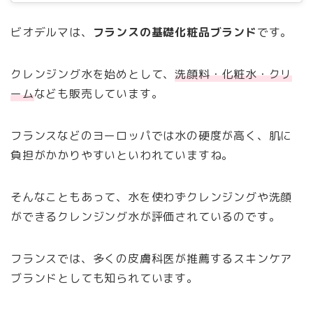
ビオデルマは、
フランスの基礎化粧品ブランド
です。
クレンジング水を始めとして、
洗顔料・化粧水・クリ
ーム
なども販売しています。
フランスなどのヨーロッパでは水の硬度が高く、肌に
負担がかかりやすいといわれていますね。
そんなこともあって、水を使わずクレンジングや洗顔
ができるクレンジング水が評価されているのです。
フランスでは、多くの皮膚科医が推薦するスキンケア
ブランドとしても知られています。