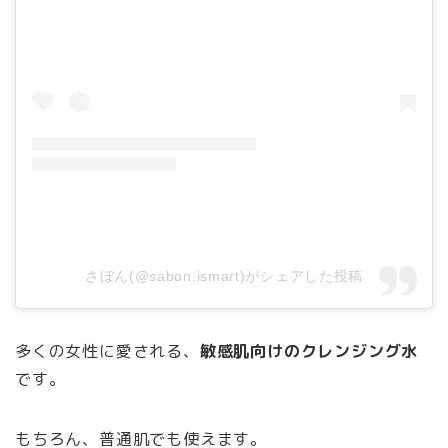
さぼん(@sabon.ismart)がシェアした投稿
多くの女性に愛される、
敏感肌向けのクレンジング水
です。
もちろん、普通肌でも使えます。