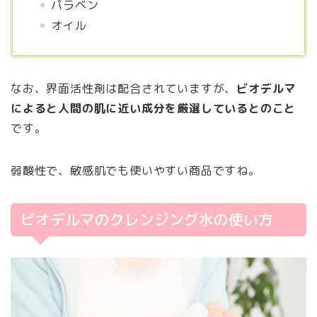
パラベン
オイル
なお、界面活性剤は配合されていますが、
ビオデルマ
によると人間の肌に近い成分を厳選しているとのこと
です。
弱酸性で、敏感肌でも使いやすい商品ですね。
ビオデルマのクレンジング水の使い方