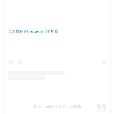
この投稿をInstagramで見る
@hkskmytがシェアした投稿