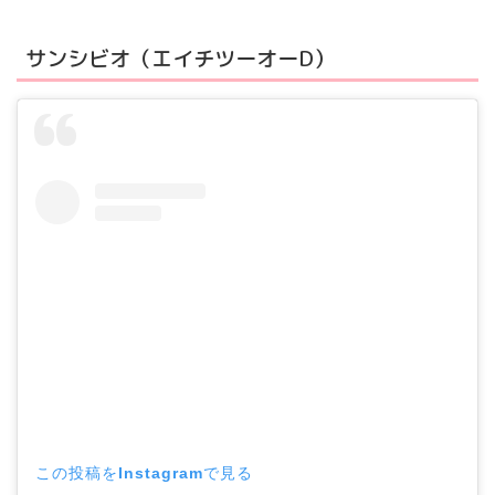
サンシビオ（エイチツーオーD）
この投稿をInstagramで見る