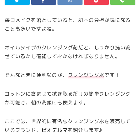
毎日メイクを落としていると、肌への負担が気になる
ことも多いですよね。
オイルタイプのクレンジング剤だと、しっかり洗い流
せているかも確認しておかなければなりません。
そんなときに便利なのが、
クレンジング水
です！
コットンに含ませて拭き取るだけの簡単クレンジング
が可能で、朝の洗顔にも使えます。
ここでは、世界的に有名なクレンジング水を販売して
いるブランド、
ビオデルマ
を紹介します♪