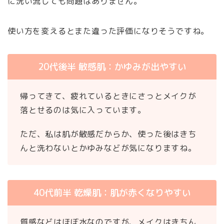
に洗い流しても問題はありません。
使い方を変えるとまた違った評価になりそうですね。
20代後半 敏感肌：かゆみが出やすい
帰ってきて、疲れているときにさっとメイクが
落とせるのは気に入っています。
ただ、私は肌が敏感だからか、使った後はきち
んと洗わないとかゆみなどが気になりますね。
40代前半 乾燥肌：肌が赤くなりやすい
質感などはほぼ水なのですが、メイクはきちん