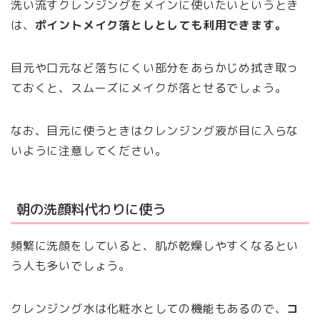
洗い流すクレンジングをメインに使いたいというとき
は、
ポイントメイク落としとしても利用できます。
目元や口元など落ちにくい部分をあらかじめ拭き取っ
ておくと、スムーズにメイクが落とせるでしょう。
なお、目元に使うときはクレンジング液が目に入らな
いように注意してください。
朝の洗顔料代わりに使う
頻繁に洗顔をしていると、肌が乾燥しやすくなるとい
う人も多いでしょう。
クレンジング水は化粧水としての機能もあるので、
コ