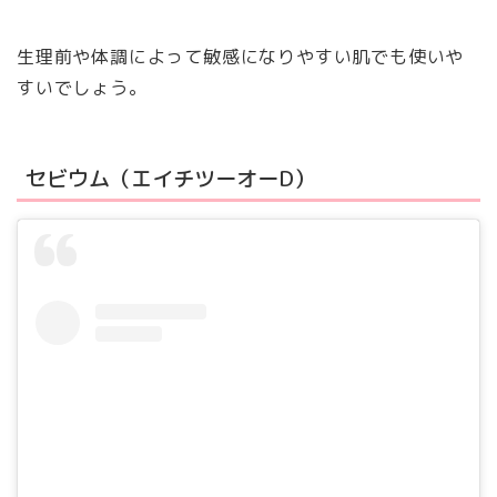
生理前や体調によって敏感になりやすい肌でも使いや
すいでしょう。
セビウム（エイチツーオーD）