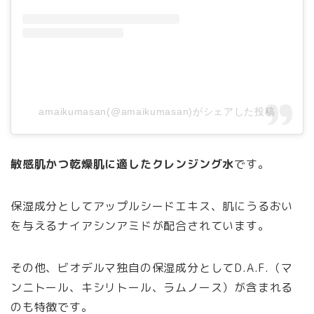
amaikumasan(@amaikumasan)がシェアした投稿
敏感肌かつ乾燥肌に適したクレンジング水
です。
保湿成分としてアップルシードエキス、肌にうるおい
を与えるナイアシンアミドが配合されています。
その他、ビオデルマ独自の保湿成分としてD.A.F.（マ
ンニトール、キシリトール、ラムノース）が含まれる
のも特徴です。