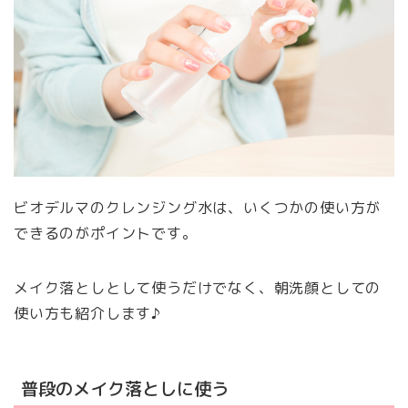
ビオデルマのクレンジング水は、いくつかの使い方が
できるのがポイントです。
メイク落としとして使うだけでなく、朝洗顔としての
使い方も紹介します♪
普段のメイク落としに使う