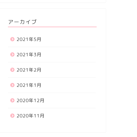
アーカイブ
2021年5月
2021年3月
2021年2月
2021年1月
2020年12月
2020年11月