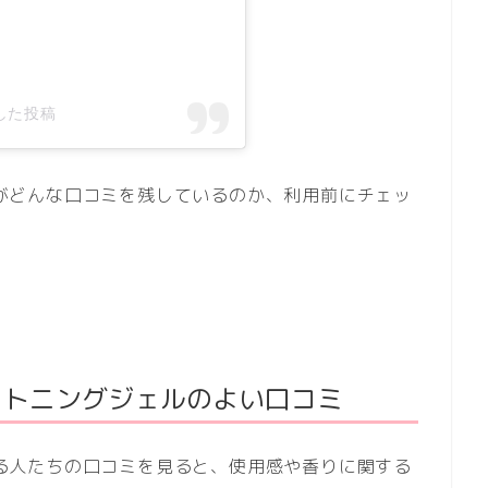
アした投稿
用者がどんな口コミを残しているのか、利用前にチェッ
ホワイトニングジェルのよい口コミ
用する人たちの口コミを見ると、使用感や香りに関する