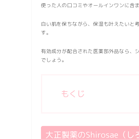
使った人の口コミやオールインワンに含
白い肌を保ちながら、保湿も叶えたいと
す。
有効成分が配合された医薬部外品なら、
でしょう。
もくじ
大正製薬のShirosae（