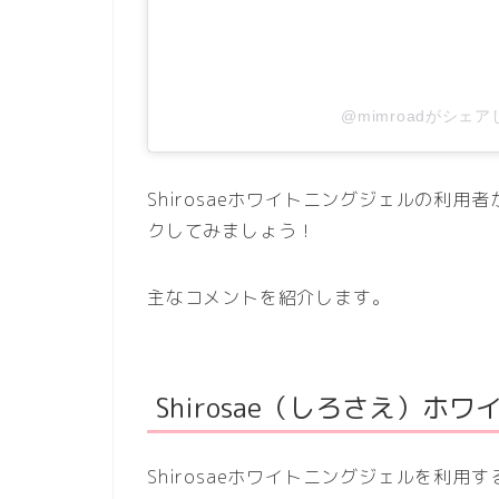
@mimroadがシェ
Shirosaeホワイトニングジェルの利
クしてみましょう！
主なコメントを紹介します。
Shirosae（しろさえ）
Shirosaeホワイトニングジェルを利