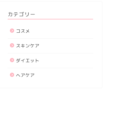
カテゴリー
コスメ
スキンケア
ダイエット
ヘアケア