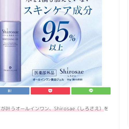
が叶うオールインワン、Shirosae（しろさえ）
を