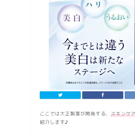
ここでは大正製薬が開発する、
スキンケア
紹介します♪