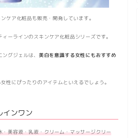
キンケア化粧品も販売・開発しています。
リニティーラインのスキンケア化粧品シリーズです。
トニングジェルは、
美白を意識する女性にもおすすめ
。
い女性にぴったりのアイテムといえるでしょう。
ルインワン
水・美容液・乳液・クリーム・マッサージクリー