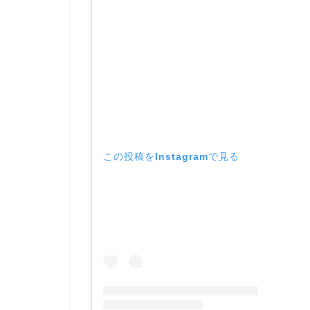
この投稿をInstagramで見る