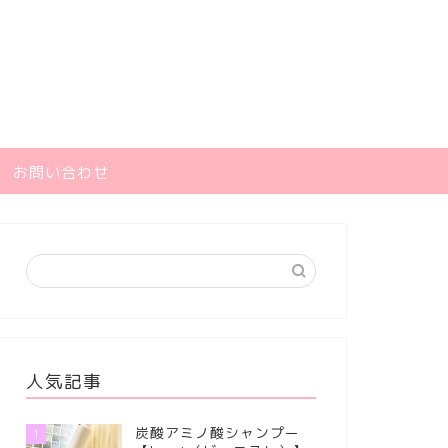
お問い合わせ
人気記事
炭酸アミノ酸シャンプー
1