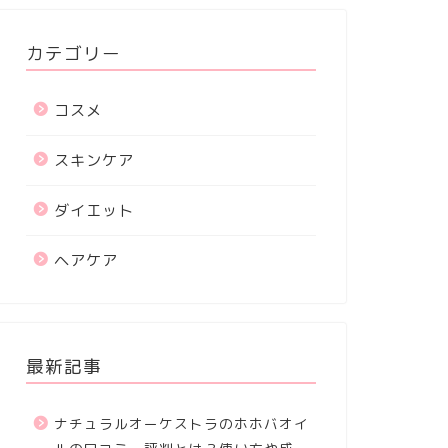
カテゴリー
コスメ
スキンケア
ダイエット
ヘアケア
最新記事
ナチュラルオーケストラのホホバオイ