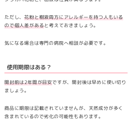
ただし、
花粉と樹液両方にアレルギーを持つ人もいる
ので個人差がある
と考えておきましょう。
気になる場合は専門の病院へ相談が必要です。
使用期限はある？
開封前は2年間が目安
ですが、開封後は早めに使い切り
ましょう。
商品に期限は記載されていませんが、天然成分が多く
含まれているので劣化の可能性もあります。