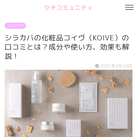
クチコミュニティ
スキンケア
シラカバの化粧品コイヴ（KOIVE）の
口コミとは？成分や使い方、効果も解
説！
2021年3月29日