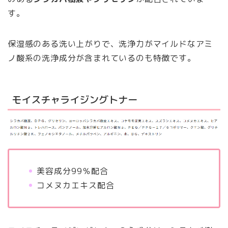
す。
保湿感のある洗い上がりで、洗浄力がマイルドなアミ
ノ酸系の洗浄成分が含まれているのも特徴です。
モイスチャライジングトナー
美容成分99％配合
コメヌカエキス配合