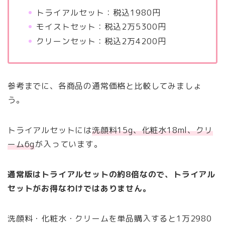
トライアルセット：税込1980円
モイストセット：税込2万5300円
クリーンセット：税込2万4200円
参考までに、各商品の通常価格と比較してみましょ
う。
トライアルセットには
洗顔料15g、化粧水18ml、クリ
ーム6g
が入っています。
通常版はトライアルセットの約8倍なので、トライアル
セットがお得なわけではありません。
洗顔料・化粧水・クリームを単品購入すると1万2980