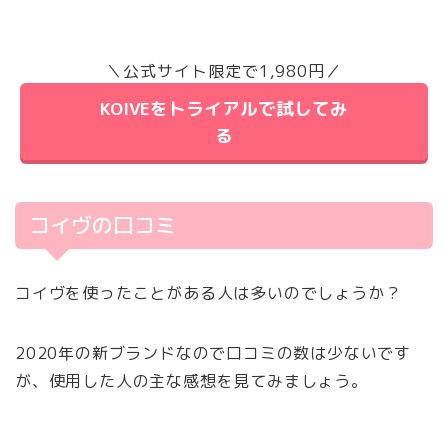
＼公式サイト限定で1,980円／
KOIVEをトライアルで試してみ
る
コイヴの口コミ
コイヴを使ったことがある人は多いのでしょうか？
2020年の新ブランドなので口コミの数は少ないです
が、使用した人の主な感想を見てみましょう。