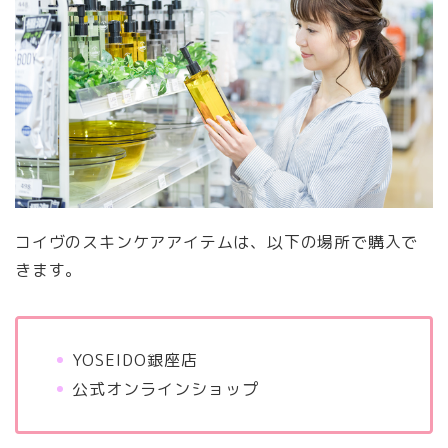
コイヴのスキンケアアイテムは、以下の場所で購入で
きます。
YOSEIDO銀座店
公式オンラインショップ