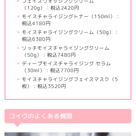
フェイスウォッシングクリーム
（120g）：税込2420円
モイスチャライジングトナー（150ml）：
税込4180円
モイスチャライジングクリーム（50g）：
税込6380円
リッチモイスチャライジングクリーム
（50g）：税込7480円
ディープモイスチャライジング セラム
（30ml）：税込7700円
モイスチャライジングフェイスマスク（5
枚）：税込3520円
コイヴのよくある質問