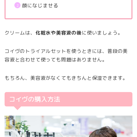
顔になじませる
クリームは、
化粧水や美容液の後
に使いましょう。
コイヴのトライアルセットを使うときには、普段の美
容液と合わせて使っても問題はありません。
もちろん、美容液がなくてもきちんと保湿できます。
コイヴの購入方法