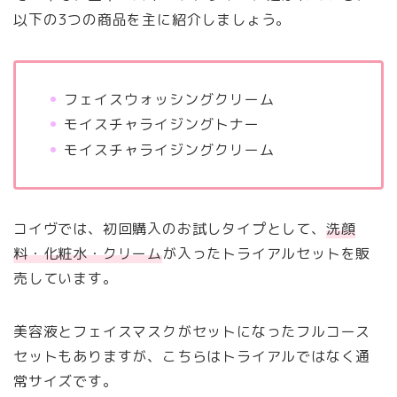
以下の3つの商品を主に紹介しましょう。
フェイスウォッシングクリーム
モイスチャライジングトナー
モイスチャライジングクリーム
コイヴでは、初回購入のお試しタイプとして、
洗顔
料・化粧水・クリーム
が入ったトライアルセットを販
売しています。
美容液とフェイスマスクがセットになったフルコース
セットもありますが、こちらはトライアルではなく通
常サイズです。