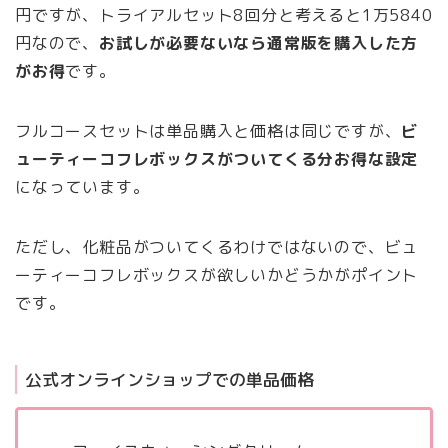
円ですが、トライアルセット8回分と考えると1万5840
円なので、
お試しが必要ないなら通常版を購入した方
がお得
です。
フルコースセットは単品購入と価格は同じですが、
ビ
ューティーコフレボックスがついてくる分お得な設定
になっています。
ただし、化粧品がついてくるわけではないので、ビュ
ーティーコフレボックスが欲しいかどうかがポイント
です。
公式オンラインショップでの単品価格