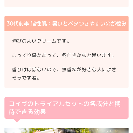
30代前半 脂性肌：暑いとベタつきやすいのが悩み
伸びのよいクリームです。
こってり感があって、冬向きかなと思います。
香りはほぼないので、無香料が好きな人によさ
そうですね。
コイヴのトライアルセットの各成分と期
待できる効果