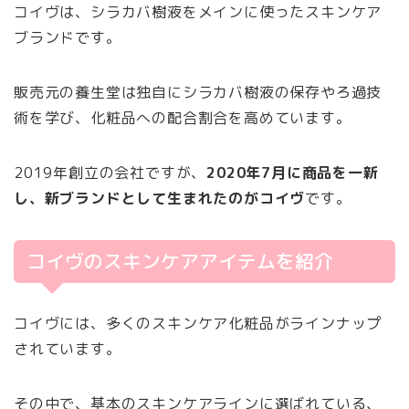
コイヴは、シラカバ樹液をメインに使ったスキンケア
ブランドです。
販売元の養生堂は独自にシラカバ樹液の保存やろ過技
術を学び、化粧品への配合割合を高めています。
2019年創立の会社ですが、
2020年7月に商品を一新
し、新ブランドとして生まれたのがコイヴ
です。
コイヴのスキンケアアイテムを紹介
コイヴには、多くのスキンケア化粧品がラインナップ
されています。
その中で、基本のスキンケアラインに選ばれている、