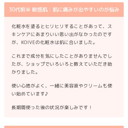
30代前半 敏感肌：肌に痛みが出やすいのが悩み
化粧水を塗るとヒリヒリすることがあって、ス
キンケアにあまりいい思い出がなかったのです
が、KOIVEの化粧水は肌に合いました。
これまで成分を気にしたことがありませんでし
たが、ショップでいろいろと教えていただき助
かりました。
使い心地がよく、一緒に美容液やクリームも使
い始めています♪
長期間使った後の状況が楽しみです！