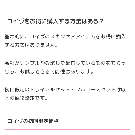
コイヴをお得に購入する方法はある？
基本的に、コイヴのスキンケアアイテムをお得に購入
する方法はありません。
会社がサンプルやお試しで配布しているものをもらう
なら、お試しできる可能性はあります。
初回限定のトライアルセット・フルコースセットは以
下の値段設定です。
コイヴの初回限定価格