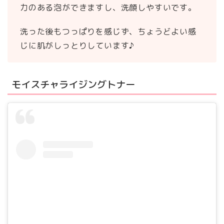
力のある泡ができますし、洗顔しやすいです。
洗った後もつっぱりを感じず、ちょうどよい感
じに肌がしっとりしています♪
モイスチャライジングトナー