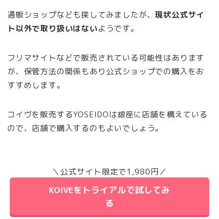
通販ショップなども探してみましたが、
現状公式サイ
ト以外で取り扱いはない
ようです。
フリマサイトなどで販売されている可能性はあります
が、保管方法の関係もあり公式ショップでの購入をお
すすめします。
コイヴを販売するYOSEIDOは銀座に店舗を構えている
ので、店舗で購入するのもよいでしょう。
＼公式サイト限定で1,980円／
KOIVEをトライアルで試してみ
る