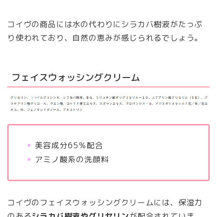
コイヴの商品には水の代わりにシラカバ樹液がたっぷ
り使われており、自然の恵みが感じられるでしょう。
フェイスウォッシングクリーム
美容成分65％配合
アミノ酸系の洗顔料
コイヴのフェイスウォッシングクリームには、保湿力
のある
シラカバ樹液やグリセリン
が配合されていま