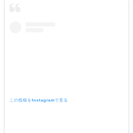
この投稿をInstagramで見る