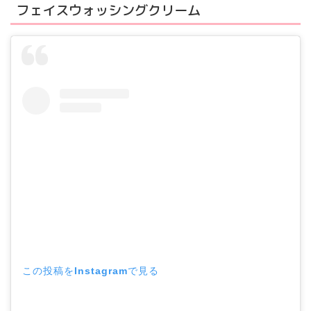
フェイスウォッシングクリーム
この投稿をInstagramで見る