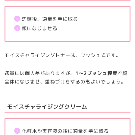
洗顔後、適量を手に取る
顔になじませる
モイスチャライジングトナーは、プッシュ式です。
適量には個人差がありますが、
1～2プッシュ程度
で顔
全体になじませ、重ねづけをするのもよいでしょう。
モイスチャライジングクリーム
化粧水や美容液の後に適量を手に取る