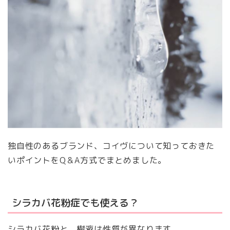
独自性のあるブランド、コイヴについて知っておきた
いポイントをQ＆A方式でまとめました。
シラカバ花粉症でも使える？
シラカバ花粉と、樹液は性質が異なります。