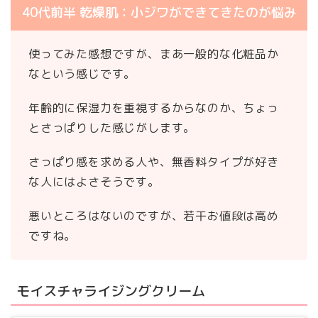
40代前半 乾燥肌：小ジワができてきたのが悩み
使ってみた感想ですが、まあ一般的な化粧品か
なという感じです。
年齢的に保湿力を重視するからなのか、ちょっ
とさっぱりした感じがします。
さっぱり感を求める人や、無香料タイプが好き
な人にはよさそうです。
悪いところはないのですが、若干お値段は高め
ですね。
モイスチャライジングクリーム