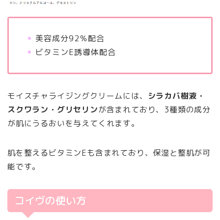
美容成分92％配合
ビタミンE誘導体配合
モイスチャライジングクリームには、
シラカバ樹液・
スクワラン・グリセリン
が含まれており、3種類の成分
が肌にうるおいを与えてくれます。
肌を整えるビタミンEも含まれており、保湿と整肌が可
能です。
コイヴの使い方