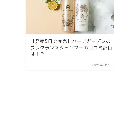
【発売5日で完売】ハーブガーデンの
フレグランスシャンプーの口コミ評価
は！？
2021年2月10