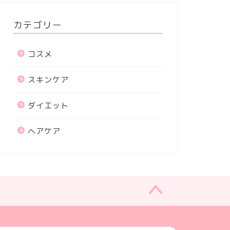
カテゴリー
コスメ
スキンケア
ダイエット
ヘアケア