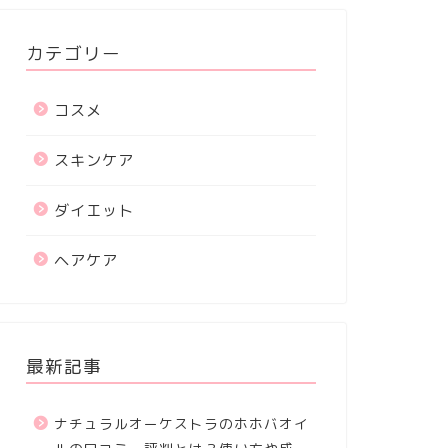
カテゴリー
コスメ
スキンケア
ダイエット
ヘアケア
最新記事
ナチュラルオーケストラのホホバオイ