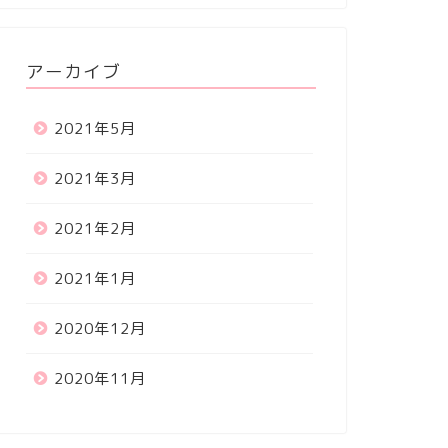
アーカイブ
2021年5月
2021年3月
2021年2月
2021年1月
2020年12月
2020年11月