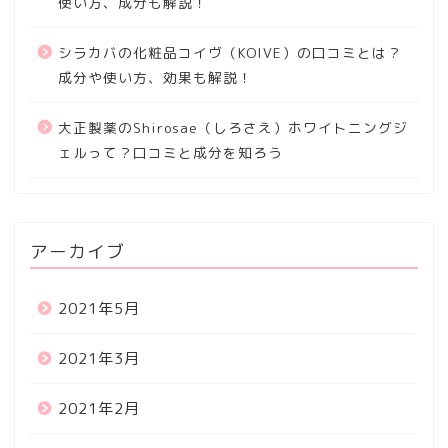
使い方、成分も解説！
シラカバの化粧品コイヴ（KOIVE）の口コミとは？
成分や使い方、効果も解説！
大正製薬のShirosae（しろさえ）ホワイトニングジ
ェルって？口コミと成分を知ろう
アーカイブ
2021年5月
2021年3月
2021年2月