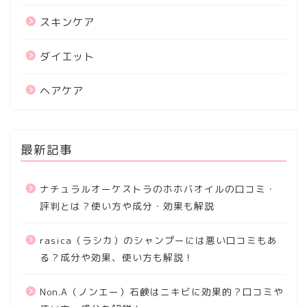
スキンケア
ダイエット
ヘアケア
最新記事
ナチュラルオーケストラのホホバオイルの口コミ・
評判とは？使い方や成分・効果も解説
rasica（ラシカ）のシャンプーには悪い口コミもあ
る？成分や効果、使い方も解説！
Non.A（ノンエー）石鹸はニキビに効果的？口コミや